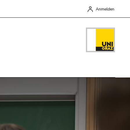
Anmelden
Schließen