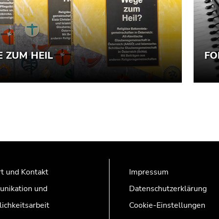
t und Kontakt
Impressum
nikation und
Datenschutzerklärung
lichkeitsarbeit
Cookie-Einstellungen