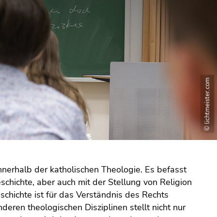
© lichtmeister.com
innerhalb der katholischen Theologie. Es befasst
schichte, aber auch mit der Stellung von Religion
schichte ist für das Verständnis des Rechts
eren theologischen Disziplinen stellt nicht nur