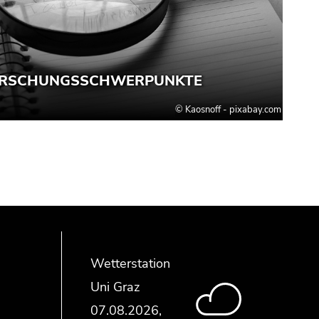
Wetterstation
Uni Graz