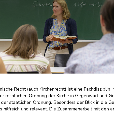
ische Recht (auch Kirchenrecht) ist eine Fachdisziplin 
der rechtlichen Ordnung der Kirche in Gegenwart und Ge
 der staatlichen Ordnung. Besonders der Blick in die Ge
 hilfreich und relevant. Die Zusammenarbeit mit den and