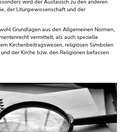
Besonders wird der Austausch zu den anderen
ie, der Liturgiewissenschaft und der
 sowohl Grundlagen aus den Allgemeinen Normen,
tenrecht vermittelt, als auch spezielle
, dem Kirchenbeitragswesen, religiösen Symbolen
 und der Kirche bzw. den Religionen befassen